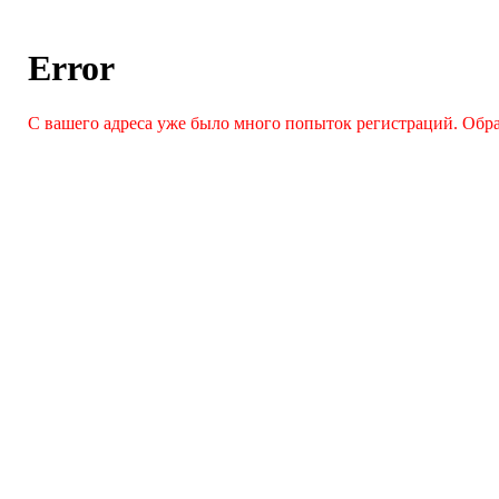
Error
С вашего адреса уже было много попыток регистраций. Обра